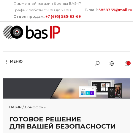
Фирменный магазин бренда BAS-IP
График работы с 9.00 до 21.00
E-mail:
5858369@mail.ru
Отдел продаж:
+7 (495) 585-83-69
МЕНЮ
0
BAS-IP / Домофоны
ГОТОВОЕ РЕШЕНИЕ
ДЛЯ ВАШЕЙ БЕЗОПАСНОСТИ