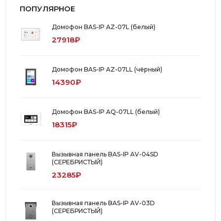
ПОПУЛЯРНОЕ
Домофон BAS-IP AZ-07L (белый)
27918₽
Домофон BAS-IP AZ-07LL (чёрный)
14390₽
Домофон BAS-IP AQ-07LL (белый)
18315₽
Вызывная панель BAS-IP AV-04SD
(СЕРЕБРИСТЫЙ)
23285₽
Вызывная панель BAS-IP AV-03D
(СЕРЕБРИСТЫЙ)