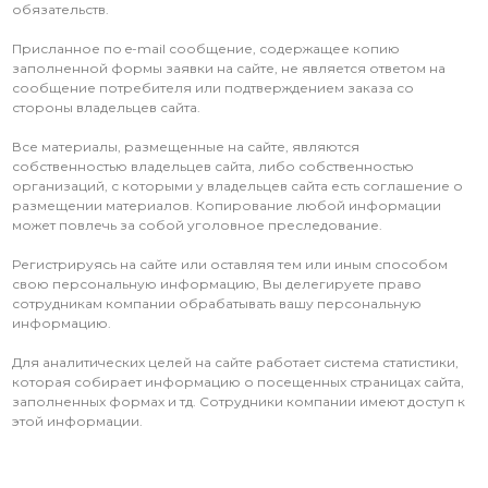
обязательств.
Присланное по e-mail сообщение, содержащее копию
заполненной формы заявки на сайте, не является ответом на
сообщение потребителя или подтверждением заказа со
стороны владельцев сайта.
Все материалы, размещенные на сайте, являются
собственностью владельцев сайта, либо собственностью
организаций, с которыми у владельцев сайта есть соглашение о
размещении материалов. Копирование любой информации
может повлечь за собой уголовное преследование.
Регистрируясь на сайте или оставляя тем или иным способом
свою персональную информацию, Вы делегируете право
сотрудникам компании обрабатывать вашу персональную
информацию.
Для аналитических целей на сайте работает система статистики,
которая собирает информацию о посещенных страницах сайта,
заполненных формах и тд. Сотрудники компании имеют доступ к
этой информации.