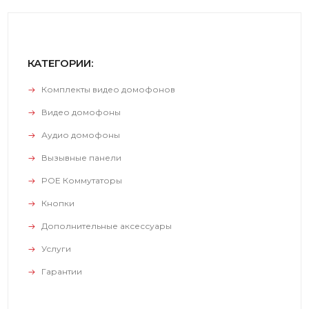
КАТЕГОРИИ:
Комплекты видео домофонов
Видео домофоны
Аудио домофоны
Вызывные панели
POE Коммутаторы
Кнопки
Дополнительные аксессуары
Услуги
Гарантии